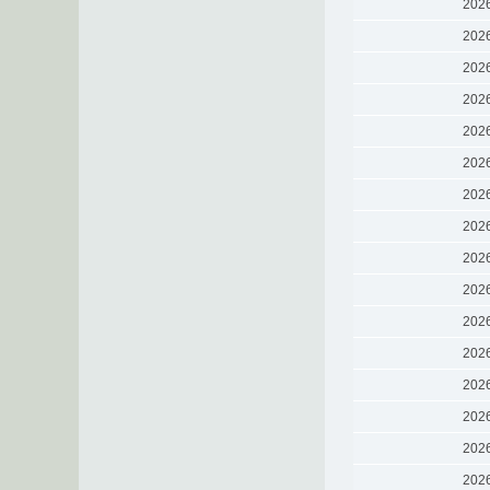
202
202
202
202
202
202
202
202
202
202
202
202
202
202
202
202