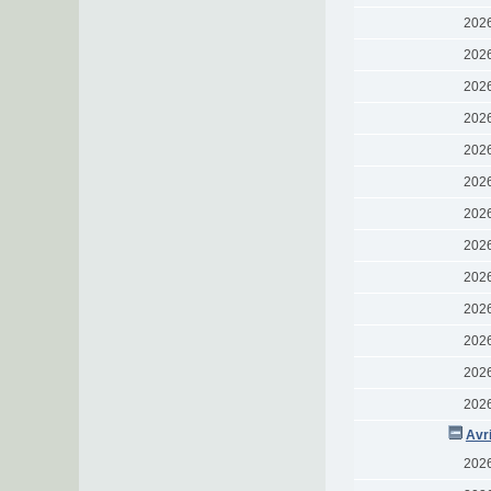
202
202
202
202
202
202
202
202
202
202
202
202
202
Avr
202