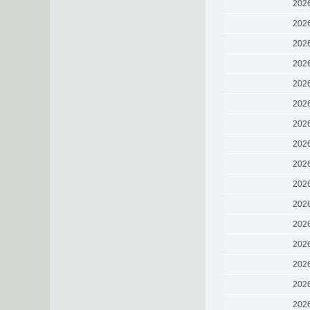
202
202
202
202
202
202
202
202
202
202
202
202
202
202
202
202