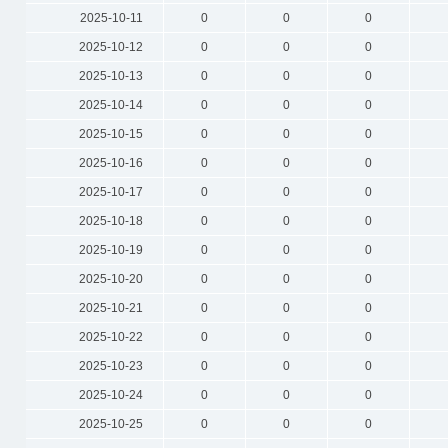
2025-10-11
0
0
0
2025-10-12
0
0
0
2025-10-13
0
0
0
2025-10-14
0
0
0
2025-10-15
0
0
0
2025-10-16
0
0
0
2025-10-17
0
0
0
2025-10-18
0
0
0
2025-10-19
0
0
0
2025-10-20
0
0
0
2025-10-21
0
0
0
2025-10-22
0
0
0
2025-10-23
0
0
0
2025-10-24
0
0
0
2025-10-25
0
0
0