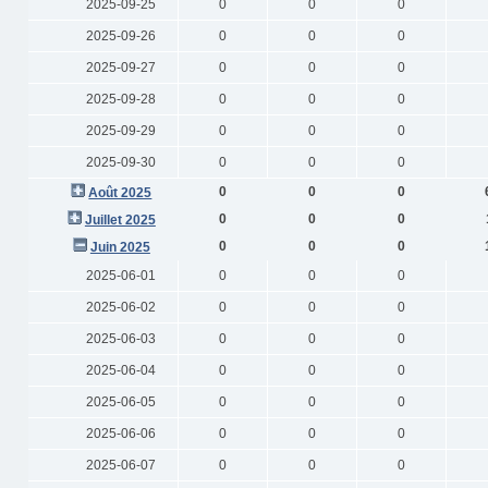
2025-09-25
0
0
0
2025-09-26
0
0
0
2025-09-27
0
0
0
2025-09-28
0
0
0
2025-09-29
0
0
0
2025-09-30
0
0
0
0
0
0
Août 2025
0
0
0
Juillet 2025
0
0
0
Juin 2025
2025-06-01
0
0
0
2025-06-02
0
0
0
2025-06-03
0
0
0
2025-06-04
0
0
0
2025-06-05
0
0
0
2025-06-06
0
0
0
2025-06-07
0
0
0