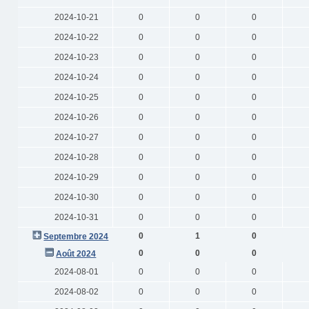
2024-10-21
0
0
0
2024-10-22
0
0
0
2024-10-23
0
0
0
2024-10-24
0
0
0
2024-10-25
0
0
0
2024-10-26
0
0
0
2024-10-27
0
0
0
2024-10-28
0
0
0
2024-10-29
0
0
0
2024-10-30
0
0
0
2024-10-31
0
0
0
0
1
0
Septembre 2024
0
0
0
Août 2024
2024-08-01
0
0
0
2024-08-02
0
0
0