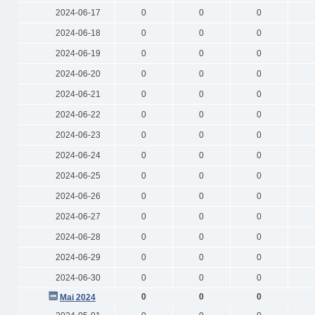
2024-06-17
0
0
0
2024-06-18
0
0
0
2024-06-19
0
0
0
2024-06-20
0
0
0
2024-06-21
0
0
0
2024-06-22
0
0
0
2024-06-23
0
0
0
2024-06-24
0
0
0
2024-06-25
0
0
0
2024-06-26
0
0
0
2024-06-27
0
0
0
2024-06-28
0
0
0
2024-06-29
0
0
0
2024-06-30
0
0
0
0
0
0
Mai 2024