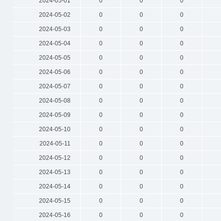
2024-05-01
0
0
0
2024-05-02
0
0
0
2024-05-03
0
0
0
2024-05-04
0
0
0
2024-05-05
0
0
0
2024-05-06
0
0
0
2024-05-07
0
0
0
2024-05-08
0
0
0
2024-05-09
0
0
0
2024-05-10
0
0
0
2024-05-11
0
0
0
2024-05-12
0
0
0
2024-05-13
0
0
0
2024-05-14
0
0
0
2024-05-15
0
0
0
2024-05-16
0
0
0