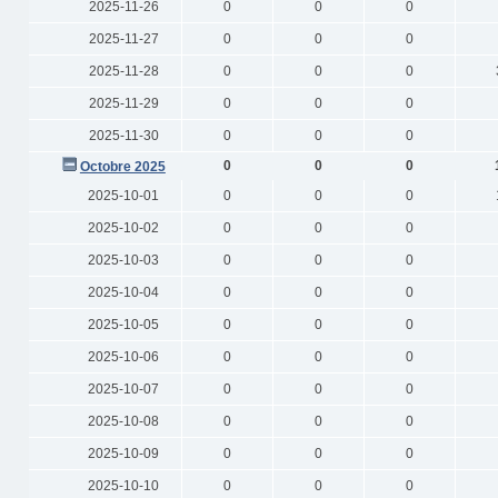
2025-11-26
0
0
0
2025-11-27
0
0
0
2025-11-28
0
0
0
2025-11-29
0
0
0
2025-11-30
0
0
0
0
0
0
Octobre 2025
2025-10-01
0
0
0
2025-10-02
0
0
0
2025-10-03
0
0
0
2025-10-04
0
0
0
2025-10-05
0
0
0
2025-10-06
0
0
0
2025-10-07
0
0
0
2025-10-08
0
0
0
2025-10-09
0
0
0
2025-10-10
0
0
0