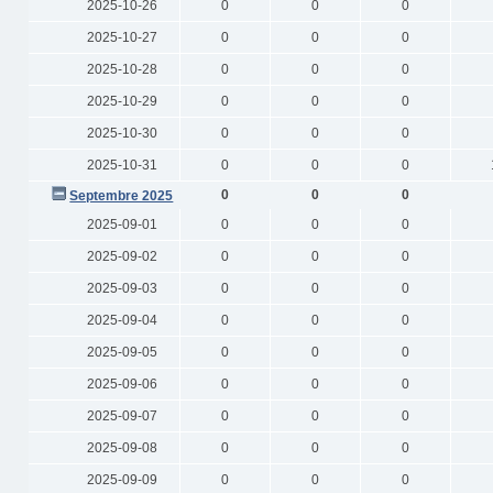
2025-10-26
0
0
0
2025-10-27
0
0
0
2025-10-28
0
0
0
2025-10-29
0
0
0
2025-10-30
0
0
0
2025-10-31
0
0
0
0
0
0
Septembre 2025
2025-09-01
0
0
0
2025-09-02
0
0
0
2025-09-03
0
0
0
2025-09-04
0
0
0
2025-09-05
0
0
0
2025-09-06
0
0
0
2025-09-07
0
0
0
2025-09-08
0
0
0
2025-09-09
0
0
0