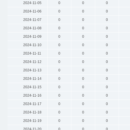
2024-11-05
0
0
0
2024-11-06
0
0
0
2024-11-07
0
0
0
2024-11-08
0
0
0
2024-11-09
0
0
0
2024-11-10
0
0
0
2024-11-11
0
0
0
2024-11-12
0
0
0
2024-11-13
0
0
0
2024-11-14
0
0
0
2024-11-15
0
0
0
2024-11-16
0
0
0
2024-11-17
0
0
0
2024-11-18
0
0
0
2024-11-19
0
0
0
2024-11-20
0
0
0