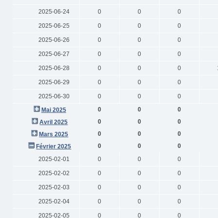
2025-06-24
0
0
0
2025-06-25
0
0
0
2025-06-26
0
0
0
2025-06-27
0
0
0
2025-06-28
0
0
0
2025-06-29
0
0
0
2025-06-30
0
0
0
0
0
0
Mai 2025
0
0
0
Avril 2025
0
0
0
Mars 2025
0
0
0
Février 2025
2025-02-01
0
0
0
2025-02-02
0
0
0
2025-02-03
0
0
0
2025-02-04
0
0
0
2025-02-05
0
0
0