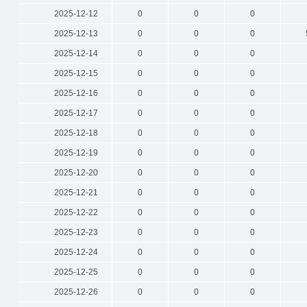
2025-12-12
0
0
0
2025-12-13
0
0
0
2025-12-14
0
0
0
2025-12-15
0
0
0
2025-12-16
0
0
0
2025-12-17
0
0
0
2025-12-18
0
0
0
2025-12-19
0
0
0
2025-12-20
0
0
0
2025-12-21
0
0
0
2025-12-22
0
0
0
2025-12-23
0
0
0
2025-12-24
0
0
0
2025-12-25
0
0
0
2025-12-26
0
0
0