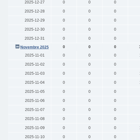
2025-12-27
0
0
0
2025-12-28
0
0
0
2025-12-29
0
0
0
2025-12-30
0
0
0
2025-12-31
0
0
0
0
0
0
Novembre 2025
2025-11-01
0
0
0
2025-11-02
0
0
0
2025-11-03
0
0
0
2025-11-04
0
0
0
2025-11-05
0
0
0
2025-11-06
0
0
0
2025-11-07
0
0
0
2025-11-08
0
0
0
2025-11-09
0
0
0
2025-11-10
0
0
0