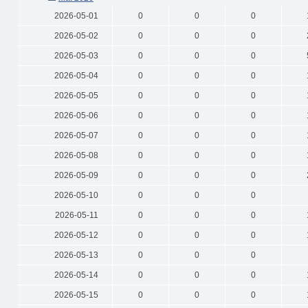
2026-05-01
0
0
0
2026-05-02
0
0
0
2026-05-03
0
0
0
2026-05-04
0
0
0
2026-05-05
0
0
0
2026-05-06
0
0
0
2026-05-07
0
0
0
2026-05-08
0
0
0
2026-05-09
0
0
0
2026-05-10
0
0
0
2026-05-11
0
0
0
2026-05-12
0
0
0
2026-05-13
0
0
0
2026-05-14
0
0
0
2026-05-15
0
0
0