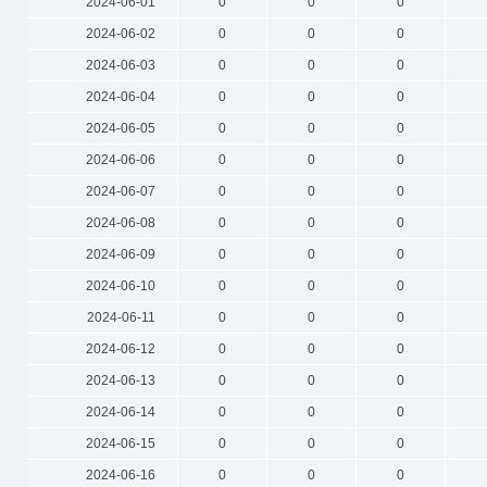
2024-06-01
0
0
0
2024-06-02
0
0
0
2024-06-03
0
0
0
2024-06-04
0
0
0
2024-06-05
0
0
0
2024-06-06
0
0
0
2024-06-07
0
0
0
2024-06-08
0
0
0
2024-06-09
0
0
0
2024-06-10
0
0
0
2024-06-11
0
0
0
2024-06-12
0
0
0
2024-06-13
0
0
0
2024-06-14
0
0
0
2024-06-15
0
0
0
2024-06-16
0
0
0