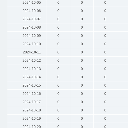
2024-10-05
0
0
0
2024-10-06
0
0
0
2024-10-07
0
0
0
2024-10-08
0
0
0
2024-10-09
0
0
0
2024-10-10
0
0
0
2024-10-11
0
0
0
2024-10-12
0
0
0
2024-10-13
0
0
0
2024-10-14
0
0
0
2024-10-15
0
0
0
2024-10-16
0
0
0
2024-10-17
0
0
0
2024-10-18
0
0
0
2024-10-19
0
0
0
2024-10-20
0
0
0