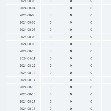
2024-08-03
0
0
0
2024-08-04
0
0
0
2024-08-05
0
0
0
2024-08-06
0
0
0
2024-08-07
0
0
0
2024-08-08
0
0
0
2024-08-09
0
0
0
2024-08-10
0
0
0
2024-08-11
0
0
0
2024-08-12
0
0
0
2024-08-13
0
0
0
2024-08-14
0
0
0
2024-08-15
0
0
0
2024-08-16
0
0
0
2024-08-17
0
0
0
2024-08-18
0
0
0