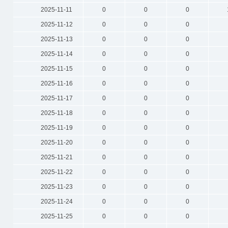
2025-11-11
0
0
0
2025-11-12
0
0
0
2025-11-13
0
0
0
2025-11-14
0
0
0
2025-11-15
0
0
0
2025-11-16
0
0
0
2025-11-17
0
0
0
2025-11-18
0
0
0
2025-11-19
0
0
0
2025-11-20
0
0
0
2025-11-21
0
0
0
2025-11-22
0
0
0
2025-11-23
0
0
0
2025-11-24
0
0
0
2025-11-25
0
0
0