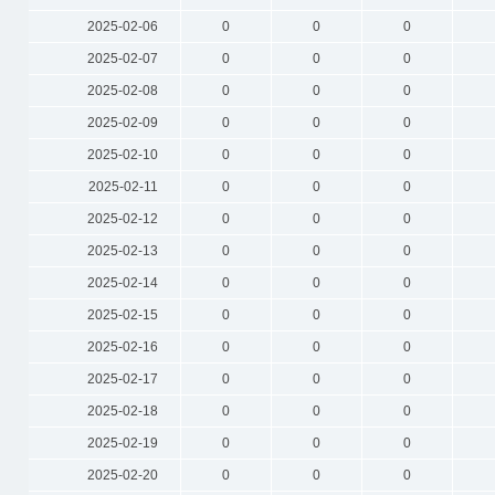
2025-02-06
0
0
0
2025-02-07
0
0
0
2025-02-08
0
0
0
2025-02-09
0
0
0
2025-02-10
0
0
0
2025-02-11
0
0
0
2025-02-12
0
0
0
2025-02-13
0
0
0
2025-02-14
0
0
0
2025-02-15
0
0
0
2025-02-16
0
0
0
2025-02-17
0
0
0
2025-02-18
0
0
0
2025-02-19
0
0
0
2025-02-20
0
0
0