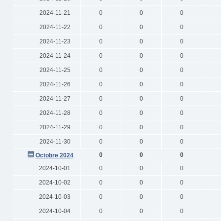
2024-11-21
0
0
0
2024-11-22
0
0
0
2024-11-23
0
0
0
2024-11-24
0
0
0
2024-11-25
0
0
0
2024-11-26
0
0
0
2024-11-27
0
0
0
2024-11-28
0
0
0
2024-11-29
0
0
0
2024-11-30
0
0
0
0
0
0
Octobre 2024
2024-10-01
0
0
0
2024-10-02
0
0
0
2024-10-03
0
0
0
2024-10-04
0
0
0