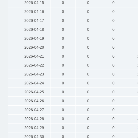
2026-04-15
0
0
0
2026-04-16
0
0
0
2026-04-17
0
0
0
2026-04-18
0
0
0
2026-04-19
0
0
0
2026-04-20
0
0
0
2026-04-21
0
0
0
2026-04-22
0
0
0
2026-04-23
0
0
0
2026-04-24
0
0
0
2026-04-25
0
0
0
2026-04-26
0
0
0
2026-04-27
0
0
0
2026-04-28
0
0
0
2026-04-29
0
0
0
2026-04-30
0
0
0