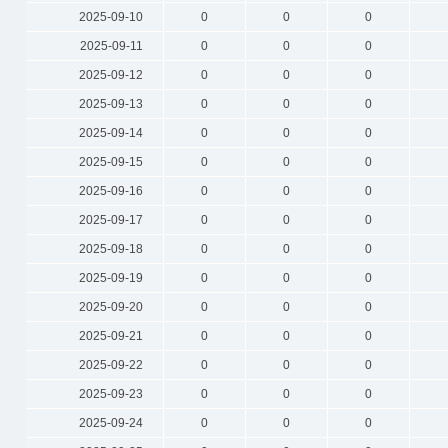
2025-09-10
0
0
0
2025-09-11
0
0
0
2025-09-12
0
0
0
2025-09-13
0
0
0
2025-09-14
0
0
0
2025-09-15
0
0
0
2025-09-16
0
0
0
2025-09-17
0
0
0
2025-09-18
0
0
0
2025-09-19
0
0
0
2025-09-20
0
0
0
2025-09-21
0
0
0
2025-09-22
0
0
0
2025-09-23
0
0
0
2025-09-24
0
0
0