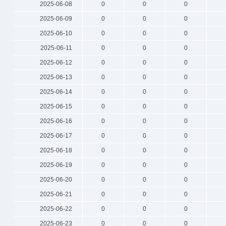
2025-06-08
0
0
0
2025-06-09
0
0
0
2025-06-10
0
0
0
2025-06-11
0
0
0
2025-06-12
0
0
0
2025-06-13
0
0
0
2025-06-14
0
0
0
2025-06-15
0
0
0
2025-06-16
0
0
0
2025-06-17
0
0
0
2025-06-18
0
0
0
2025-06-19
0
0
0
2025-06-20
0
0
0
2025-06-21
0
0
0
2025-06-22
0
0
0
2025-06-23
0
0
0