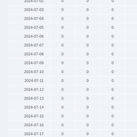
2024-07-02
0
0
0
2024-07-03
0
0
0
2024-07-04
0
0
0
2024-07-05
0
0
0
2024-07-06
0
0
0
2024-07-07
0
0
0
2024-07-08
0
0
0
2024-07-09
0
0
0
2024-07-10
0
0
0
2024-07-11
0
0
0
2024-07-12
0
0
0
2024-07-13
0
0
0
2024-07-14
0
0
0
2024-07-15
0
0
0
2024-07-16
0
0
0
2024-07-17
0
0
0