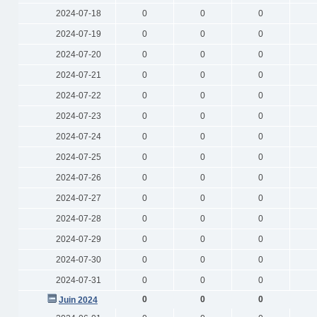
2024-07-18
0
0
0
2024-07-19
0
0
0
2024-07-20
0
0
0
2024-07-21
0
0
0
2024-07-22
0
0
0
2024-07-23
0
0
0
2024-07-24
0
0
0
2024-07-25
0
0
0
2024-07-26
0
0
0
2024-07-27
0
0
0
2024-07-28
0
0
0
2024-07-29
0
0
0
2024-07-30
0
0
0
2024-07-31
0
0
0
0
0
0
Juin 2024