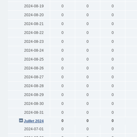
2024-08-19
0
0
0
2024-08-20
0
0
0
2024-08-21
0
0
0
2024-08-22
0
0
0
2024-08-23
0
0
0
2024-08-24
0
0
0
2024-08-25
0
0
0
2024-08-26
0
0
0
2024-08-27
0
0
0
2024-08-28
0
0
0
2024-08-29
0
0
0
2024-08-30
0
0
0
2024-08-31
0
0
0
0
0
0
Juillet 2024
2024-07-01
0
0
0