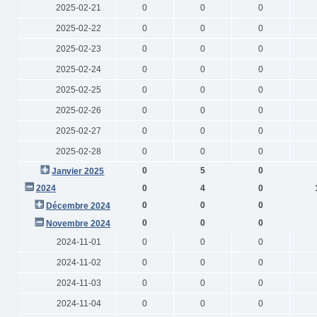
2025-02-21
0
0
0
2025-02-22
0
0
0
2025-02-23
0
0
0
2025-02-24
0
0
0
2025-02-25
0
0
0
2025-02-26
0
0
0
2025-02-27
0
0
0
2025-02-28
0
0
0
0
5
0
Janvier 2025
2024
0
4
0
0
0
0
Décembre 2024
0
0
0
Novembre 2024
2024-11-01
0
0
0
2024-11-02
0
0
0
2024-11-03
0
0
0
2024-11-04
0
0
0