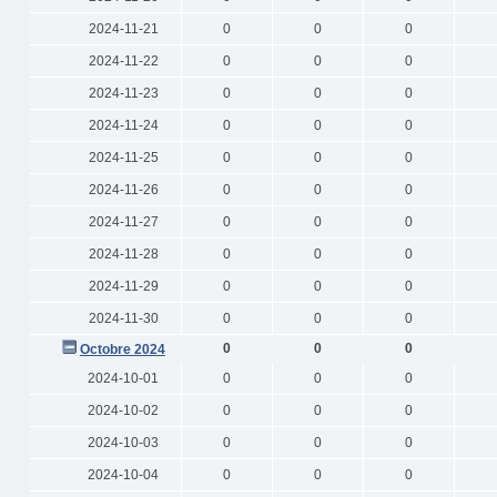
2024-11-21
0
0
0
2024-11-22
0
0
0
2024-11-23
0
0
0
2024-11-24
0
0
0
2024-11-25
0
0
0
2024-11-26
0
0
0
2024-11-27
0
0
0
2024-11-28
0
0
0
2024-11-29
0
0
0
2024-11-30
0
0
0
0
0
0
Octobre 2024
2024-10-01
0
0
0
2024-10-02
0
0
0
2024-10-03
0
0
0
2024-10-04
0
0
0