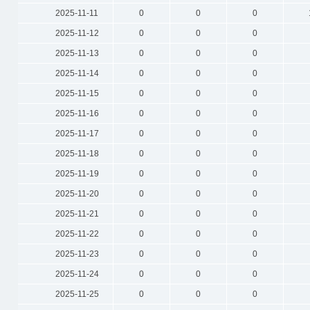
2025-11-11
0
0
0
2025-11-12
0
0
0
2025-11-13
0
0
0
2025-11-14
0
0
0
2025-11-15
0
0
0
2025-11-16
0
0
0
2025-11-17
0
0
0
2025-11-18
0
0
0
2025-11-19
0
0
0
2025-11-20
0
0
0
2025-11-21
0
0
0
2025-11-22
0
0
0
2025-11-23
0
0
0
2025-11-24
0
0
0
2025-11-25
0
0
0