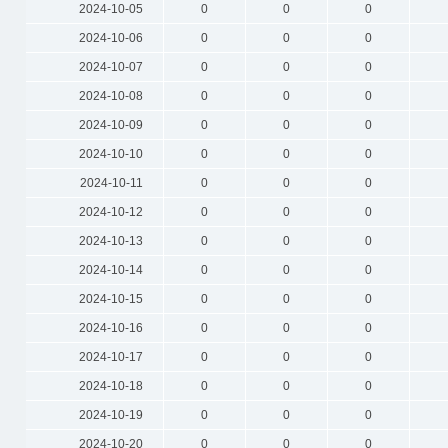
2024-10-05
0
0
0
2024-10-06
0
0
0
2024-10-07
0
0
0
2024-10-08
0
0
0
2024-10-09
0
0
0
2024-10-10
0
0
0
2024-10-11
0
0
0
2024-10-12
0
0
0
2024-10-13
0
0
0
2024-10-14
0
0
0
2024-10-15
0
0
0
2024-10-16
0
0
0
2024-10-17
0
0
0
2024-10-18
0
0
0
2024-10-19
0
0
0
2024-10-20
0
0
0