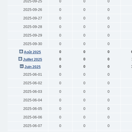
2025-09-25
0
0
0
2025-09-26
0
0
0
2025-09-27
0
0
0
2025-09-28
0
0
0
2025-09-29
0
0
0
2025-09-30
0
0
0
0
0
0
Août 2025
0
0
0
Juillet 2025
0
0
0
Juin 2025
2025-06-01
0
0
0
2025-06-02
0
0
0
2025-06-03
0
0
0
2025-06-04
0
0
0
2025-06-05
0
0
0
2025-06-06
0
0
0
2025-06-07
0
0
0