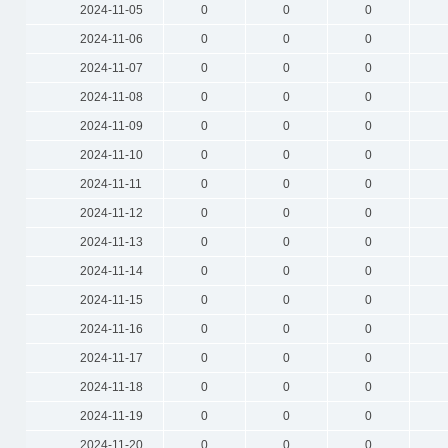
2024-11-05
0
0
0
2024-11-06
0
0
0
2024-11-07
0
0
0
2024-11-08
0
0
0
2024-11-09
0
0
0
2024-11-10
0
0
0
2024-11-11
0
0
0
2024-11-12
0
0
0
2024-11-13
0
0
0
2024-11-14
0
0
0
2024-11-15
0
0
0
2024-11-16
0
0
0
2024-11-17
0
0
0
2024-11-18
0
0
0
2024-11-19
0
0
0
2024-11-20
0
0
0