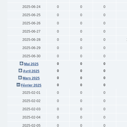
2025-06-24
0
0
0
2025-06-25
0
0
0
2025-06-26
0
0
0
2025-06-27
0
0
0
2025-06-28
0
0
0
2025-06-29
0
0
0
2025-06-30
0
0
0
0
0
0
Mai 2025
0
0
0
Avril 2025
0
0
0
Mars 2025
0
0
0
Février 2025
2025-02-01
0
0
0
2025-02-02
0
0
0
2025-02-03
0
0
0
2025-02-04
0
0
0
2025-02-05
0
0
0