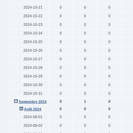
2024-10-21
0
0
0
2024-10-22
0
0
0
2024-10-23
0
0
0
2024-10-24
0
0
0
2024-10-25
0
0
0
2024-10-26
0
0
0
2024-10-27
0
0
0
2024-10-28
0
0
0
2024-10-29
0
0
0
2024-10-30
0
0
0
2024-10-31
0
0
0
0
1
0
Septembre 2024
0
0
0
Août 2024
2024-08-01
0
0
0
2024-08-02
0
0
0