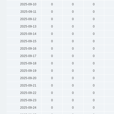
2025-09-10
0
0
0
2025-09-11
0
0
0
2025-09-12
0
0
0
2025-09-13
0
0
0
2025-09-14
0
0
0
2025-09-15
0
0
0
2025-09-16
0
0
0
2025-09-17
0
0
0
2025-09-18
0
0
0
2025-09-19
0
0
0
2025-09-20
0
0
0
2025-09-21
0
0
0
2025-09-22
0
0
0
2025-09-23
0
0
0
2025-09-24
0
0
0