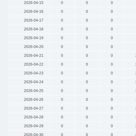
2026-04-15
0
0
0
2026-04-16
0
0
0
2026-04-17
0
0
0
2026-04-18
0
0
0
2026-04-19
0
0
0
2026-04-20
0
0
0
2026-04-21
0
0
0
2026-04-22
0
0
0
2026-04-23
0
0
0
2026-04-24
0
0
0
2026-04-25
0
0
0
2026-04-26
0
0
0
2026-04-27
0
0
0
2026-04-28
0
0
0
2026-04-29
0
0
0
2026-04-30
0
0
0