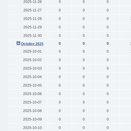
2025-11-26
0
0
0
2025-11-27
0
0
0
2025-11-28
0
0
0
2025-11-29
0
0
0
2025-11-30
0
0
0
0
0
0
Octobre 2025
2025-10-01
0
0
0
2025-10-02
0
0
0
2025-10-03
0
0
0
2025-10-04
0
0
0
2025-10-05
0
0
0
2025-10-06
0
0
0
2025-10-07
0
0
0
2025-10-08
0
0
0
2025-10-09
0
0
0
2025-10-10
0
0
0