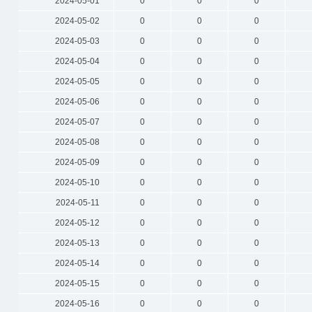
2024-05-01
0
0
0
2024-05-02
0
0
0
2024-05-03
0
0
0
2024-05-04
0
0
0
2024-05-05
0
0
0
2024-05-06
0
0
0
2024-05-07
0
0
0
2024-05-08
0
0
0
2024-05-09
0
0
0
2024-05-10
0
0
0
2024-05-11
0
0
0
2024-05-12
0
0
0
2024-05-13
0
0
0
2024-05-14
0
0
0
2024-05-15
0
0
0
2024-05-16
0
0
0