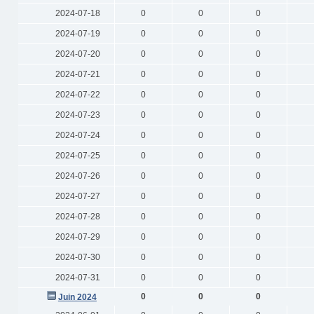
2024-07-18
0
0
0
2024-07-19
0
0
0
2024-07-20
0
0
0
2024-07-21
0
0
0
2024-07-22
0
0
0
2024-07-23
0
0
0
2024-07-24
0
0
0
2024-07-25
0
0
0
2024-07-26
0
0
0
2024-07-27
0
0
0
2024-07-28
0
0
0
2024-07-29
0
0
0
2024-07-30
0
0
0
2024-07-31
0
0
0
0
0
0
Juin 2024