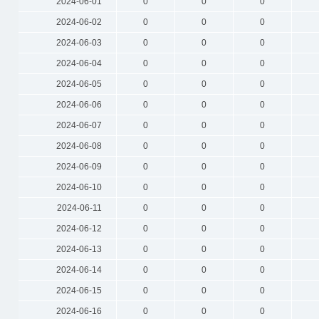
2024-06-01
0
0
0
2024-06-02
0
0
0
2024-06-03
0
0
0
2024-06-04
0
0
0
2024-06-05
0
0
0
2024-06-06
0
0
0
2024-06-07
0
0
0
2024-06-08
0
0
0
2024-06-09
0
0
0
2024-06-10
0
0
0
2024-06-11
0
0
0
2024-06-12
0
0
0
2024-06-13
0
0
0
2024-06-14
0
0
0
2024-06-15
0
0
0
2024-06-16
0
0
0