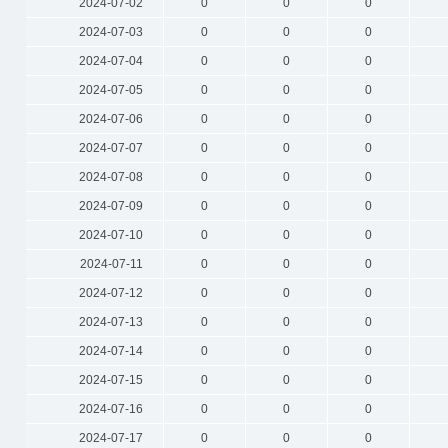
2024-07-02
0
0
0
2024-07-03
0
0
0
2024-07-04
0
0
0
2024-07-05
0
0
0
2024-07-06
0
0
0
2024-07-07
0
0
0
2024-07-08
0
0
0
2024-07-09
0
0
0
2024-07-10
0
0
0
2024-07-11
0
0
0
2024-07-12
0
0
0
2024-07-13
0
0
0
2024-07-14
0
0
0
2024-07-15
0
0
0
2024-07-16
0
0
0
2024-07-17
0
0
0