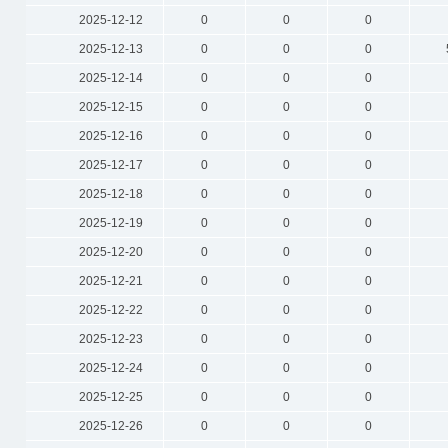
2025-12-12
0
0
0
2025-12-13
0
0
0
2025-12-14
0
0
0
2025-12-15
0
0
0
2025-12-16
0
0
0
2025-12-17
0
0
0
2025-12-18
0
0
0
2025-12-19
0
0
0
2025-12-20
0
0
0
2025-12-21
0
0
0
2025-12-22
0
0
0
2025-12-23
0
0
0
2025-12-24
0
0
0
2025-12-25
0
0
0
2025-12-26
0
0
0