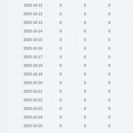
2025-10-11
0
0
0
2025-10-12
0
0
0
2025-10-13
0
0
0
2025-10-14
0
0
0
2025-10-15
0
0
0
2025-10-16
0
0
0
2025-10-17
0
0
0
2025-10-18
0
0
0
2025-10-19
0
0
0
2025-10-20
0
0
0
2025-10-21
0
0
0
2025-10-22
0
0
0
2025-10-23
0
0
0
2025-10-24
0
0
0
2025-10-25
0
0
0