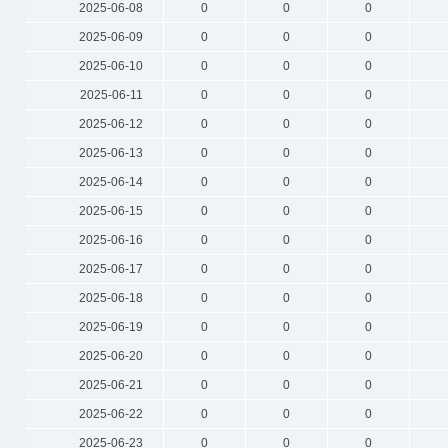
2025-06-08
0
0
0
2025-06-09
0
0
0
2025-06-10
0
0
0
2025-06-11
0
0
0
2025-06-12
0
0
0
2025-06-13
0
0
0
2025-06-14
0
0
0
2025-06-15
0
0
0
2025-06-16
0
0
0
2025-06-17
0
0
0
2025-06-18
0
0
0
2025-06-19
0
0
0
2025-06-20
0
0
0
2025-06-21
0
0
0
2025-06-22
0
0
0
2025-06-23
0
0
0