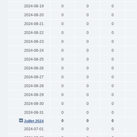
2024-08-19
0
0
0
2024-08-20
0
0
0
2024-08-21
0
0
0
2024-08-22
0
0
0
2024-08-23
0
0
0
2024-08-24
0
0
0
2024-08-25
0
0
0
2024-08-26
0
0
0
2024-08-27
0
0
0
2024-08-28
0
0
0
2024-08-29
0
0
0
2024-08-30
0
0
0
2024-08-31
0
0
0
0
0
0
Juillet 2024
2024-07-01
0
0
0