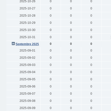
2025-10-26
0
0
0
2025-10-27
0
0
0
2025-10-28
0
0
0
2025-10-29
0
0
0
2025-10-30
0
0
0
2025-10-31
0
0
0
0
0
0
Septembre 2025
2025-09-01
0
0
0
2025-09-02
0
0
0
2025-09-03
0
0
0
2025-09-04
0
0
0
2025-09-05
0
0
0
2025-09-06
0
0
0
2025-09-07
0
0
0
2025-09-08
0
0
0
2025-09-09
0
0
0