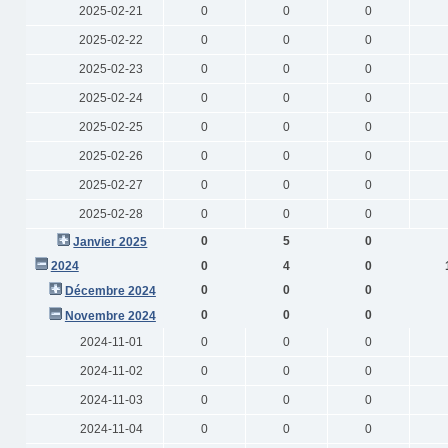
2025-02-21
0
0
0
2025-02-22
0
0
0
2025-02-23
0
0
0
2025-02-24
0
0
0
2025-02-25
0
0
0
2025-02-26
0
0
0
2025-02-27
0
0
0
2025-02-28
0
0
0
0
5
0
Janvier 2025
2024
0
4
0
0
0
0
Décembre 2024
0
0
0
Novembre 2024
2024-11-01
0
0
0
2024-11-02
0
0
0
2024-11-03
0
0
0
2024-11-04
0
0
0