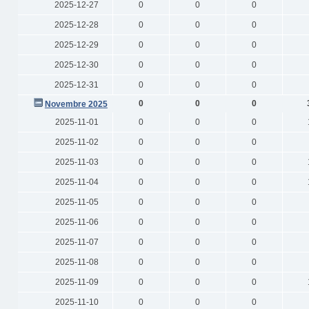
2025-12-27
0
0
0
2025-12-28
0
0
0
2025-12-29
0
0
0
2025-12-30
0
0
0
2025-12-31
0
0
0
0
0
0
Novembre 2025
2025-11-01
0
0
0
2025-11-02
0
0
0
2025-11-03
0
0
0
2025-11-04
0
0
0
2025-11-05
0
0
0
2025-11-06
0
0
0
2025-11-07
0
0
0
2025-11-08
0
0
0
2025-11-09
0
0
0
2025-11-10
0
0
0