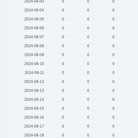
2024-08-03
0
0
0
2024-08-04
0
0
0
2024-08-05
0
0
0
2024-08-06
0
0
0
2024-08-07
0
0
0
2024-08-08
0
0
0
2024-08-09
0
0
0
2024-08-10
0
0
0
2024-08-11
0
0
0
2024-08-12
0
0
0
2024-08-13
0
0
0
2024-08-14
0
0
0
2024-08-15
0
0
0
2024-08-16
0
0
0
2024-08-17
0
0
0
2024-08-18
0
0
0