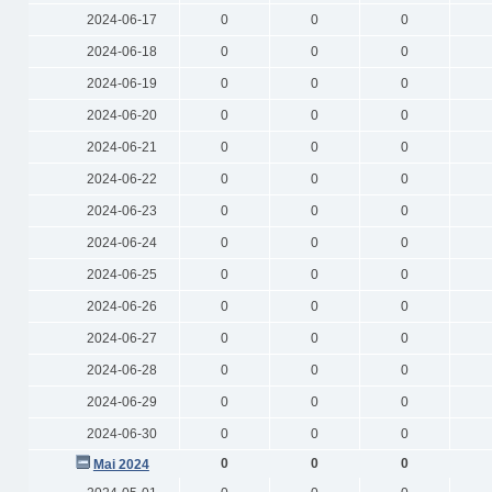
2024-06-17
0
0
0
2024-06-18
0
0
0
2024-06-19
0
0
0
2024-06-20
0
0
0
2024-06-21
0
0
0
2024-06-22
0
0
0
2024-06-23
0
0
0
2024-06-24
0
0
0
2024-06-25
0
0
0
2024-06-26
0
0
0
2024-06-27
0
0
0
2024-06-28
0
0
0
2024-06-29
0
0
0
2024-06-30
0
0
0
0
0
0
Mai 2024