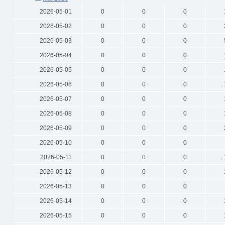
2026-05-01
0
0
0
2026-05-02
0
0
0
2026-05-03
0
0
0
2026-05-04
0
0
0
2026-05-05
0
0
0
2026-05-06
0
0
0
2026-05-07
0
0
0
2026-05-08
0
0
0
2026-05-09
0
0
0
2026-05-10
0
0
0
2026-05-11
0
0
0
2026-05-12
0
0
0
2026-05-13
0
0
0
2026-05-14
0
0
0
2026-05-15
0
0
0