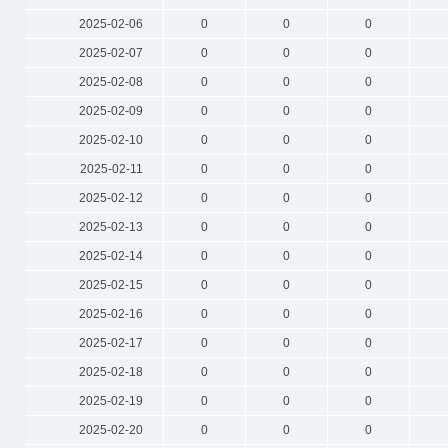
2025-02-06
0
0
0
2025-02-07
0
0
0
2025-02-08
0
0
0
2025-02-09
0
0
0
2025-02-10
0
0
0
2025-02-11
0
0
0
2025-02-12
0
0
0
2025-02-13
0
0
0
2025-02-14
0
0
0
2025-02-15
0
0
0
2025-02-16
0
0
0
2025-02-17
0
0
0
2025-02-18
0
0
0
2025-02-19
0
0
0
2025-02-20
0
0
0