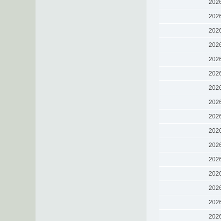
202
202
202
202
202
202
202
202
202
202
202
202
202
202
202
202