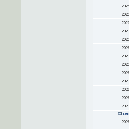
202
202
202
202
202
202
202
202
202
202
202
202
202
Avr
202