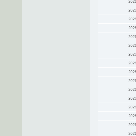
202
202
202
202
202
202
202
202
202
202
202
202
202
202
202
202