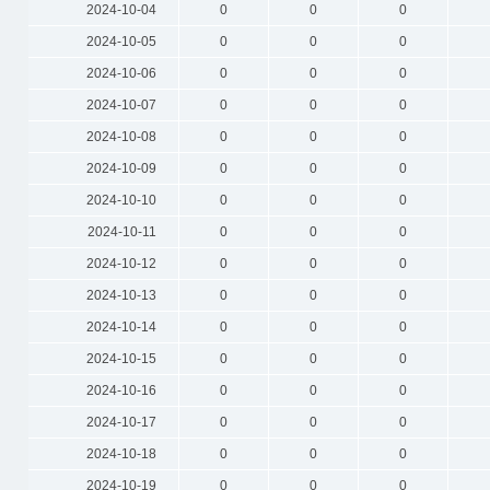
2024-10-04
0
0
0
2024-10-05
0
0
0
2024-10-06
0
0
0
2024-10-07
0
0
0
2024-10-08
0
0
0
2024-10-09
0
0
0
2024-10-10
0
0
0
2024-10-11
0
0
0
2024-10-12
0
0
0
2024-10-13
0
0
0
2024-10-14
0
0
0
2024-10-15
0
0
0
2024-10-16
0
0
0
2024-10-17
0
0
0
2024-10-18
0
0
0
2024-10-19
0
0
0