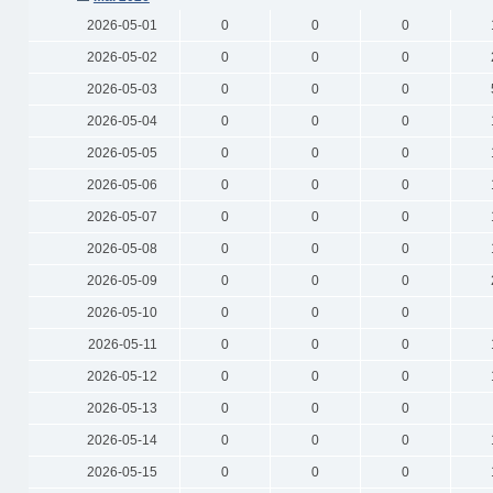
2026-05-01
0
0
0
2026-05-02
0
0
0
2026-05-03
0
0
0
2026-05-04
0
0
0
2026-05-05
0
0
0
2026-05-06
0
0
0
2026-05-07
0
0
0
2026-05-08
0
0
0
2026-05-09
0
0
0
2026-05-10
0
0
0
2026-05-11
0
0
0
2026-05-12
0
0
0
2026-05-13
0
0
0
2026-05-14
0
0
0
2026-05-15
0
0
0