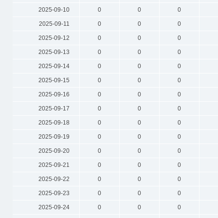
2025-09-10
0
0
0
2025-09-11
0
0
0
2025-09-12
0
0
0
2025-09-13
0
0
0
2025-09-14
0
0
0
2025-09-15
0
0
0
2025-09-16
0
0
0
2025-09-17
0
0
0
2025-09-18
0
0
0
2025-09-19
0
0
0
2025-09-20
0
0
0
2025-09-21
0
0
0
2025-09-22
0
0
0
2025-09-23
0
0
0
2025-09-24
0
0
0