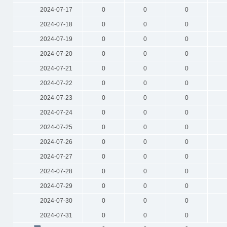
2024-07-17
0
0
0
2024-07-18
0
0
0
2024-07-19
0
0
0
2024-07-20
0
0
0
2024-07-21
0
0
0
2024-07-22
0
0
0
2024-07-23
0
0
0
2024-07-24
0
0
0
2024-07-25
0
0
0
2024-07-26
0
0
0
2024-07-27
0
0
0
2024-07-28
0
0
0
2024-07-29
0
0
0
2024-07-30
0
0
0
2024-07-31
0
0
0