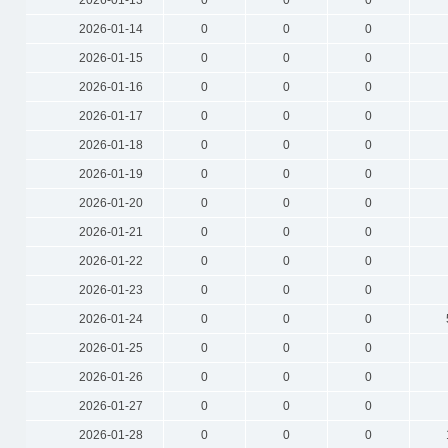
2026-01-13
0
0
0
2026-01-14
0
0
0
2026-01-15
0
0
0
2026-01-16
0
0
0
2026-01-17
0
0
0
2026-01-18
0
0
0
2026-01-19
0
0
0
2026-01-20
0
0
0
2026-01-21
0
0
0
2026-01-22
0
0
0
2026-01-23
0
0
0
2026-01-24
0
0
0
2026-01-25
0
0
0
2026-01-26
0
0
0
2026-01-27
0
0
0
2026-01-28
0
0
0