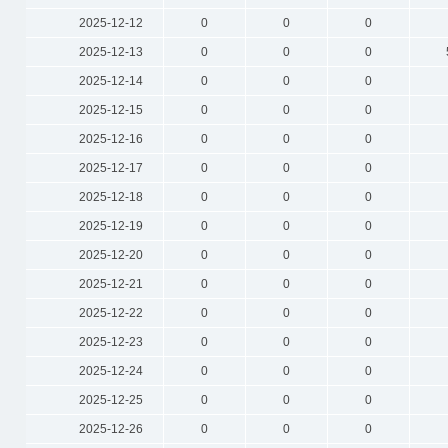
2025-12-12
0
0
0
2025-12-13
0
0
0
2025-12-14
0
0
0
2025-12-15
0
0
0
2025-12-16
0
0
0
2025-12-17
0
0
0
2025-12-18
0
0
0
2025-12-19
0
0
0
2025-12-20
0
0
0
2025-12-21
0
0
0
2025-12-22
0
0
0
2025-12-23
0
0
0
2025-12-24
0
0
0
2025-12-25
0
0
0
2025-12-26
0
0
0