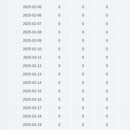
2025-02-05
0
0
0
2025-02-06
0
0
0
2025-02-07
0
0
0
2025-02-08
0
0
0
2025-02-09
0
0
0
2025-02-10
0
0
0
2025-02-11
0
0
0
2025-02-12
0
0
0
2025-02-13
0
0
0
2025-02-14
0
0
0
2025-02-15
0
0
0
2025-02-16
0
0
0
2025-02-17
0
0
0
2025-02-18
0
0
0
2025-02-19
0
0
0