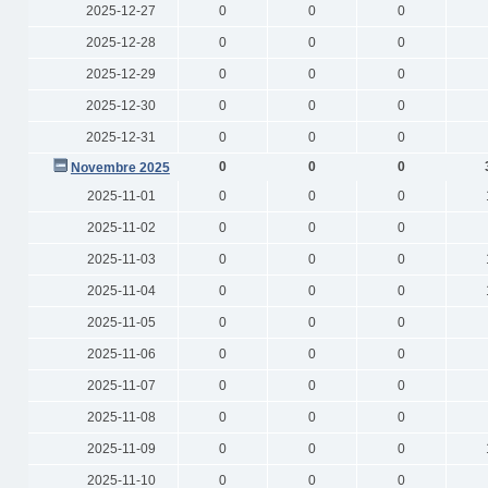
2025-12-27
0
0
0
2025-12-28
0
0
0
2025-12-29
0
0
0
2025-12-30
0
0
0
2025-12-31
0
0
0
0
0
0
Novembre 2025
2025-11-01
0
0
0
2025-11-02
0
0
0
2025-11-03
0
0
0
2025-11-04
0
0
0
2025-11-05
0
0
0
2025-11-06
0
0
0
2025-11-07
0
0
0
2025-11-08
0
0
0
2025-11-09
0
0
0
2025-11-10
0
0
0