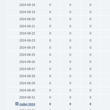
2024-08-18
0
0
0
2024-08-19
0
0
0
2024-08-20
0
0
0
2024-08-21
0
0
0
2024-08-22
0
0
0
2024-08-23
0
0
0
2024-08-24
0
0
0
2024-08-25
0
0
0
2024-08-26
0
0
0
2024-08-27
0
0
0
2024-08-28
0
0
0
2024-08-29
0
0
0
2024-08-30
0
0
0
2024-08-31
0
0
0
0
0
0
Juillet 2024