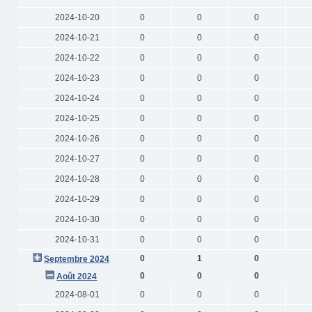
2024-10-20
0
0
0
2024-10-21
0
0
0
2024-10-22
0
0
0
2024-10-23
0
0
0
2024-10-24
0
0
0
2024-10-25
0
0
0
2024-10-26
0
0
0
2024-10-27
0
0
0
2024-10-28
0
0
0
2024-10-29
0
0
0
2024-10-30
0
0
0
2024-10-31
0
0
0
0
1
0
Septembre 2024
0
0
0
Août 2024
2024-08-01
0
0
0