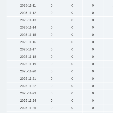
2025-11-11
0
0
0
2025-11-12
0
0
0
2025-11-13
0
0
0
2025-11-14
0
0
0
2025-11-15
0
0
0
2025-11-16
0
0
0
2025-11-17
0
0
0
2025-11-18
0
0
0
2025-11-19
0
0
0
2025-11-20
0
0
0
2025-11-21
0
0
0
2025-11-22
0
0
0
2025-11-23
0
0
0
2025-11-24
0
0
0
2025-11-25
0
0
0