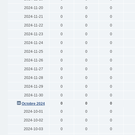
2024-11-20
0
0
0
2024-11-21
0
0
0
2024-11-22
0
0
0
2024-11-23
0
0
0
2024-11-24
0
0
0
2024-11-25
0
0
0
2024-11-26
0
0
0
2024-11-27
0
0
0
2024-11-28
0
0
0
2024-11-29
0
0
0
2024-11-30
0
0
0
0
0
0
Octobre 2024
2024-10-01
0
0
0
2024-10-02
0
0
0
2024-10-03
0
0
0