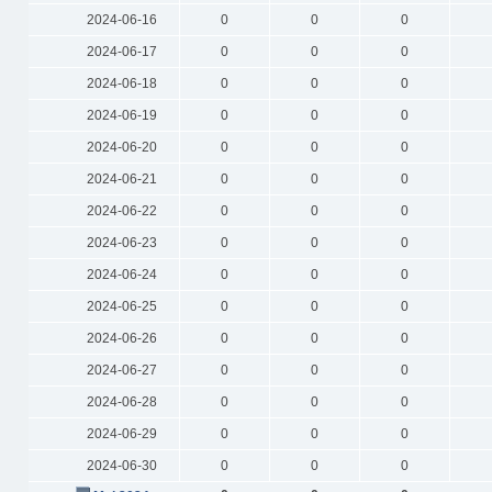
2024-06-16
0
0
0
2024-06-17
0
0
0
2024-06-18
0
0
0
2024-06-19
0
0
0
2024-06-20
0
0
0
2024-06-21
0
0
0
2024-06-22
0
0
0
2024-06-23
0
0
0
2024-06-24
0
0
0
2024-06-25
0
0
0
2024-06-26
0
0
0
2024-06-27
0
0
0
2024-06-28
0
0
0
2024-06-29
0
0
0
2024-06-30
0
0
0