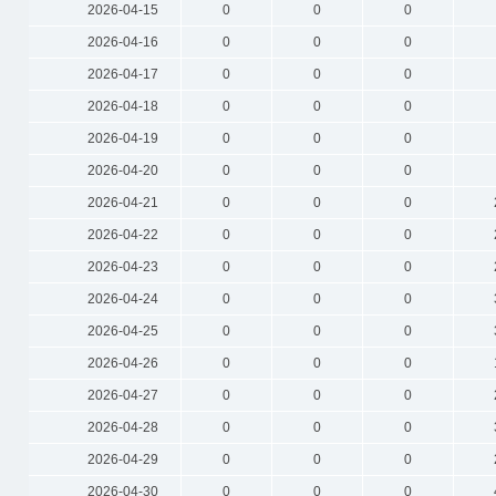
2026-04-15
0
0
0
2026-04-16
0
0
0
2026-04-17
0
0
0
2026-04-18
0
0
0
2026-04-19
0
0
0
2026-04-20
0
0
0
2026-04-21
0
0
0
2026-04-22
0
0
0
2026-04-23
0
0
0
2026-04-24
0
0
0
2026-04-25
0
0
0
2026-04-26
0
0
0
2026-04-27
0
0
0
2026-04-28
0
0
0
2026-04-29
0
0
0
2026-04-30
0
0
0