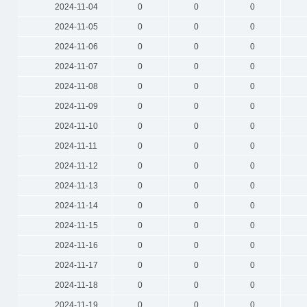
2024-11-04
0
0
0
2024-11-05
0
0
0
2024-11-06
0
0
0
2024-11-07
0
0
0
2024-11-08
0
0
0
2024-11-09
0
0
0
2024-11-10
0
0
0
2024-11-11
0
0
0
2024-11-12
0
0
0
2024-11-13
0
0
0
2024-11-14
0
0
0
2024-11-15
0
0
0
2024-11-16
0
0
0
2024-11-17
0
0
0
2024-11-18
0
0
0
2024-11-19
0
0
0