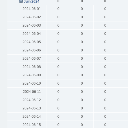
0
0
0
Juin 2024
2024-06-01
0
0
0
2024-06-02
0
0
0
2024-06-03
0
0
0
2024-06-04
0
0
0
2024-06-05
0
0
0
2024-06-06
0
0
0
2024-06-07
0
0
0
2024-06-08
0
0
0
2024-06-09
0
0
0
2024-06-10
0
0
0
2024-06-11
0
0
0
2024-06-12
0
0
0
2024-06-13
0
0
0
2024-06-14
0
0
0
2024-06-15
0
0
0