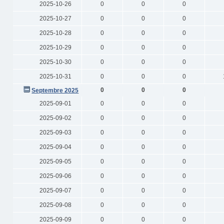
2025-10-26
0
0
0
2025-10-27
0
0
0
2025-10-28
0
0
0
2025-10-29
0
0
0
2025-10-30
0
0
0
2025-10-31
0
0
0
0
0
0
Septembre 2025
2025-09-01
0
0
0
2025-09-02
0
0
0
2025-09-03
0
0
0
2025-09-04
0
0
0
2025-09-05
0
0
0
2025-09-06
0
0
0
2025-09-07
0
0
0
2025-09-08
0
0
0
2025-09-09
0
0
0