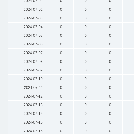
2024-07-01
0
0
0
2024-07-02
0
0
0
2024-07-03
0
0
0
2024-07-04
0
0
0
2024-07-05
0
0
0
2024-07-06
0
0
0
2024-07-07
0
0
0
2024-07-08
0
0
0
2024-07-09
0
0
0
2024-07-10
0
0
0
2024-07-11
0
0
0
2024-07-12
0
0
0
2024-07-13
0
0
0
2024-07-14
0
0
0
2024-07-15
0
0
0
2024-07-16
0
0
0