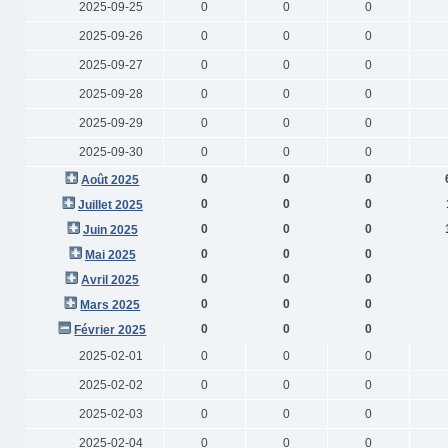
2025-09-25
0
0
0
2025-09-26
0
0
0
2025-09-27
0
0
0
2025-09-28
0
0
0
2025-09-29
0
0
0
2025-09-30
0
0
0
0
0
0
Août 2025
0
0
0
Juillet 2025
0
0
0
Juin 2025
0
0
0
Mai 2025
0
0
0
Avril 2025
0
0
0
Mars 2025
0
0
0
Février 2025
2025-02-01
0
0
0
2025-02-02
0
0
0
2025-02-03
0
0
0
2025-02-04
0
0
0