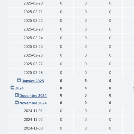
2025-02-20
0
0
0
2025-02-21
0
0
0
2025-02-22
0
0
0
2025-02-23
0
0
0
2025-02-24
0
0
0
2025-02-25
0
0
0
2025-02-26
0
0
0
2025-02-27
0
0
0
2025-02-28
0
0
0
0
5
0
Janvier 2025
2024
0
4
0
0
0
0
Décembre 2024
0
0
0
Novembre 2024
2024-11-01
0
0
0
2024-11-02
0
0
0
2024-11-03
0
0
0