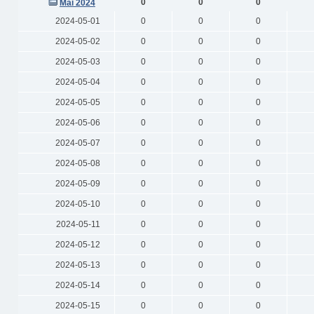
0
0
0
Mai 2024
2024-05-01
0
0
0
2024-05-02
0
0
0
2024-05-03
0
0
0
2024-05-04
0
0
0
2024-05-05
0
0
0
2024-05-06
0
0
0
2024-05-07
0
0
0
2024-05-08
0
0
0
2024-05-09
0
0
0
2024-05-10
0
0
0
2024-05-11
0
0
0
2024-05-12
0
0
0
2024-05-13
0
0
0
2024-05-14
0
0
0
2024-05-15
0
0
0