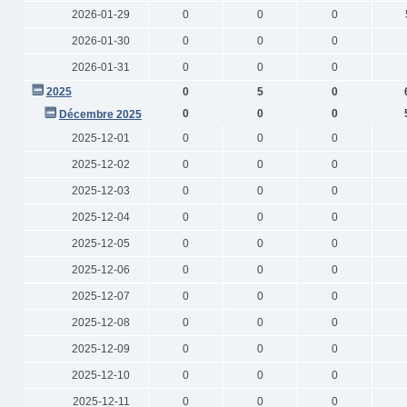
2026-01-29
0
0
0
2026-01-30
0
0
0
2026-01-31
0
0
0
2025
0
5
0
0
0
0
Décembre 2025
2025-12-01
0
0
0
2025-12-02
0
0
0
2025-12-03
0
0
0
2025-12-04
0
0
0
2025-12-05
0
0
0
2025-12-06
0
0
0
2025-12-07
0
0
0
2025-12-08
0
0
0
2025-12-09
0
0
0
2025-12-10
0
0
0
2025-12-11
0
0
0