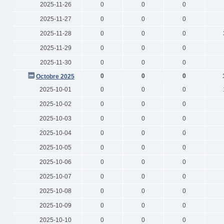
2025-11-26
0
0
0
2025-11-27
0
0
0
2025-11-28
0
0
0
2025-11-29
0
0
0
2025-11-30
0
0
0
0
0
0
Octobre 2025
2025-10-01
0
0
0
2025-10-02
0
0
0
2025-10-03
0
0
0
2025-10-04
0
0
0
2025-10-05
0
0
0
2025-10-06
0
0
0
2025-10-07
0
0
0
2025-10-08
0
0
0
2025-10-09
0
0
0
2025-10-10
0
0
0