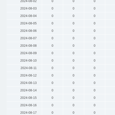
2024-08-02
0
0
0
2024-08-03
0
0
0
2024-08-04
0
0
0
2024-08-05
0
0
0
2024-08-06
0
0
0
2024-08-07
0
0
0
2024-08-08
0
0
0
2024-08-09
0
0
0
2024-08-10
0
0
0
2024-08-11
0
0
0
2024-08-12
0
0
0
2024-08-13
0
0
0
2024-08-14
0
0
0
2024-08-15
0
0
0
2024-08-16
0
0
0
2024-08-17
0
0
0