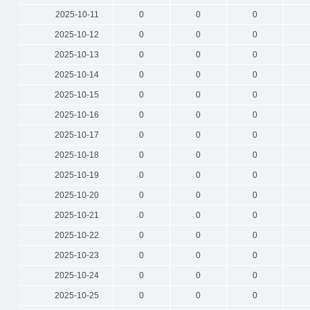
2025-10-11
0
0
0
2025-10-12
0
0
0
2025-10-13
0
0
0
2025-10-14
0
0
0
2025-10-15
0
0
0
2025-10-16
0
0
0
2025-10-17
0
0
0
2025-10-18
0
0
0
2025-10-19
0
0
0
2025-10-20
0
0
0
2025-10-21
0
0
0
2025-10-22
0
0
0
2025-10-23
0
0
0
2025-10-24
0
0
0
2025-10-25
0
0
0